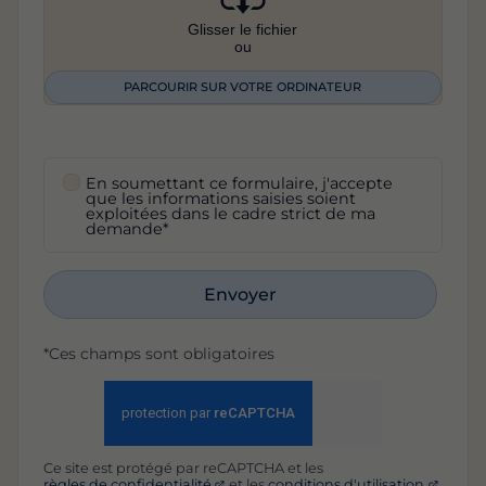
Glisser le fichier
ou
PARCOURIR SUR VOTRE ORDINATEUR
En soumettant ce formulaire, j'accepte
que les informations saisies soient
exploitées dans le cadre strict de ma
demande*
Envoyer
*Ces champs sont obligatoires
Ce site est protégé par reCAPTCHA et les
règles de confidentialité
et les
conditions d'utilisation