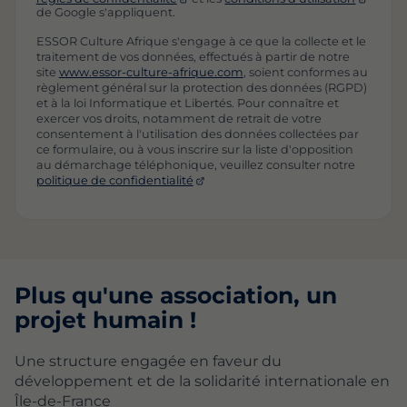
de Google s'appliquent.
ESSOR Culture Afrique s'engage à ce que la collecte et le
traitement de vos données, effectués à partir de notre
site
www.essor-culture-afrique.com
, soient conformes au
règlement général sur la protection des données (RGPD)
et à la loi Informatique et Libertés. Pour connaître et
exercer vos droits, notamment de retrait de votre
consentement à l'utilisation des données collectées par
ce formulaire, ou à vous inscrire sur la liste d'opposition
au démarchage téléphonique, veuillez consulter notre
politique de confidentialité
Plus qu'une association, un
projet humain !
Une structure engagée en faveur du
développement et de la solidarité internationale en
Île-de-France