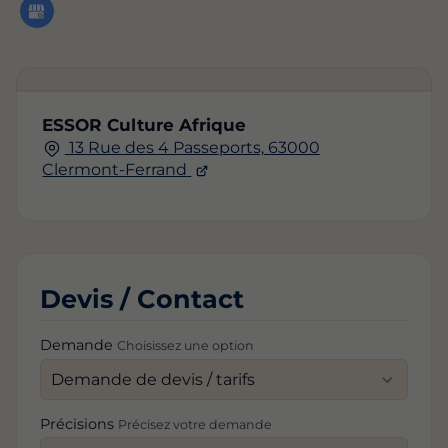
ESSOR Culture Afrique
13 Rue des 4 Passeports, 63000
Clermont-Ferrand
Devis / Contact
Demande
Choisissez une option
Précisions
Précisez votre demande