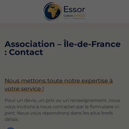
Association – Île-de-France
: Contact
Nous mettons toute notre expertise à
votre service !
Pour un devis, un prix ou un renseignement, nous
vous invitons à nous contacter par le formulaire ci-
joint. Nous vous répondrons dans les plus brefs
délais.