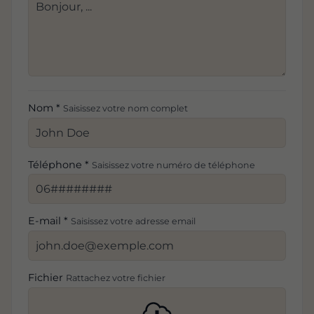
Nom *
Saisissez votre nom complet
Téléphone *
Saisissez votre numéro de téléphone
E-mail *
Saisissez votre adresse email
Fichier
Rattachez votre fichier