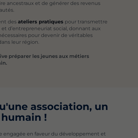
aire ancestraux et de générer des revenus
autés.
ent des
ateliers pratiques
pour transmettre
et d’entrepreneuriat social, donnant aux
écessaires pour devenir de véritables
ns leur région.
ive préparer les jeunes aux métiers
in.
u'une association, un
 humain !
re engagée en faveur du développement et