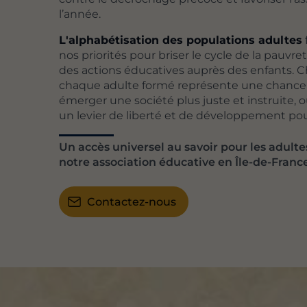
l’année.
L'alphabétisation des populations adultes
nos priorités pour briser le cycle de la pauvre
des actions éducatives auprès des enfants. 
chaque adulte formé représente une chance 
émerger une société plus juste et instruite, 
un levier de liberté et de développement pou
Un accès universel au savoir pour les adultes
notre association éducative en Île-de-Franc
Contactez-nous